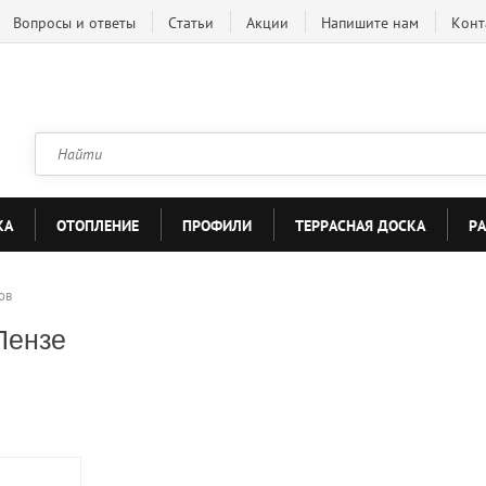
Вопросы и ответы
Статьи
Акции
Напишите нам
Конт
КА
ОТОПЛЕНИЕ
ПРОФИЛИ
ТЕРРАСНАЯ ДОСКА
Р
ов
Пензе