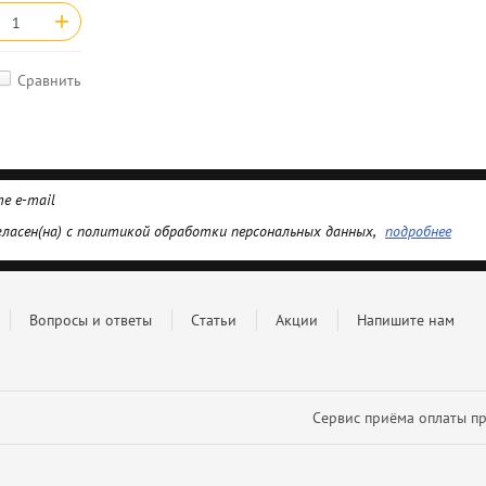
+
Сравнить
гласен(на) с политикой обработки персональных данных,
подробнее
Вопросы и ответы
Статьи
Акции
Напишите нам
Сервис приёма оплаты пр