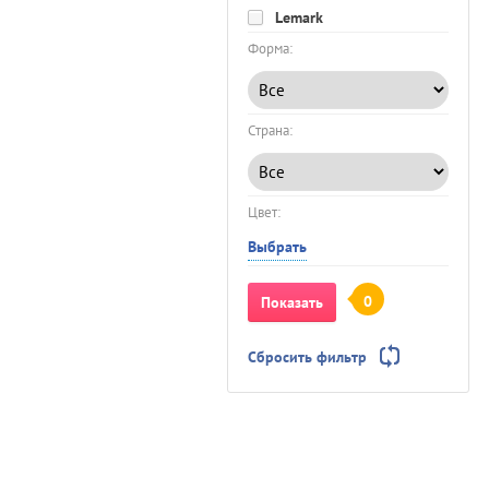
Lemark
Форма:
Страна:
Цвет:
Выбрать
0
Показать
Сбросить фильтр