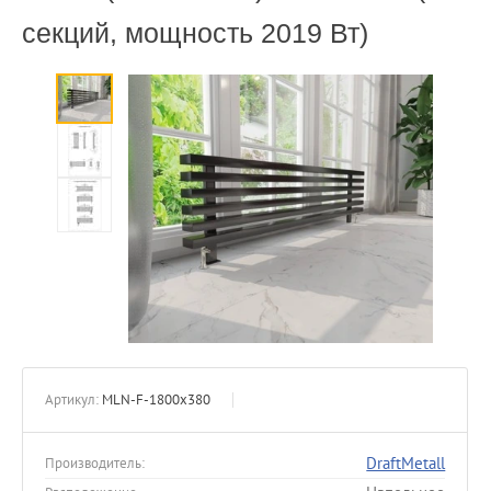
секций, мощность 2019 Вт)
Артикул:
MLN-F-1800x380
DraftMetall
Производитель: