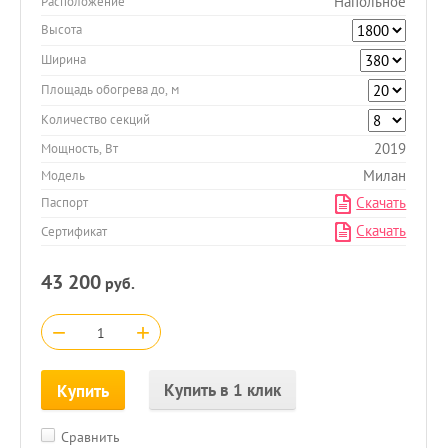
Напольное
Расположение
Высота
Ширина
Площадь обогрева до, м
Количество секций
2019
Мощность, Вт
Милан
Модель
Скачать
Паспорт
Скачать
Сертификат
43 200
руб.
−
+
Купить в 1 клик
Купить
Сравнить