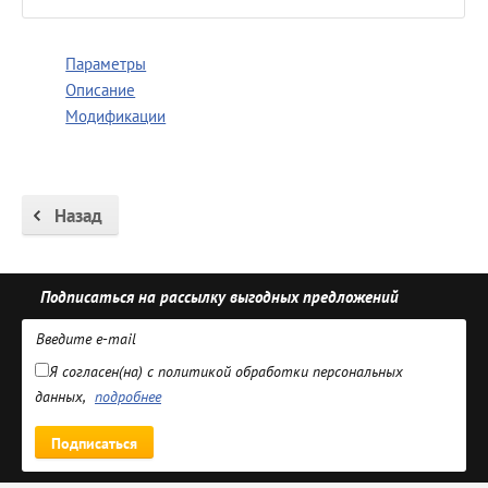
Параметры
Описание
Модификации
Назад
Подписаться на рассылку выгодных предложений
Я согласен(на) с политикой обработки персональных
данных,
подробнее
Подписаться