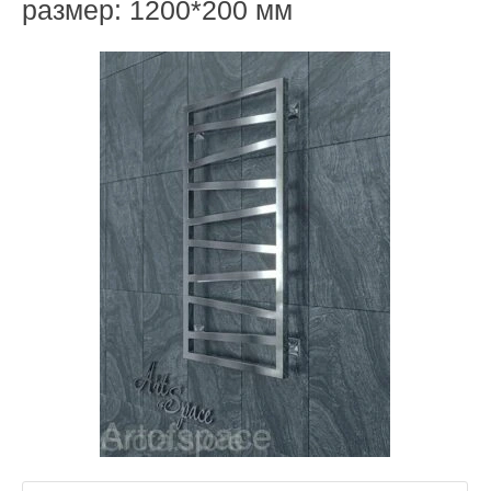
размер: 1200*200 мм