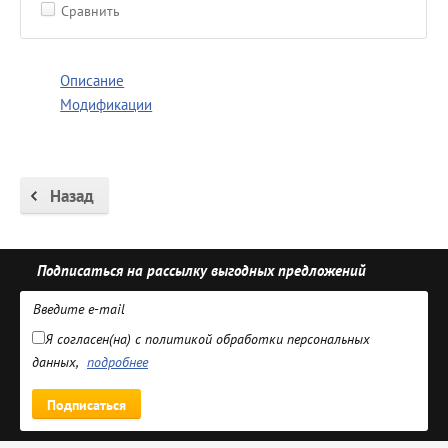
Сравнить
Описание
Модификации
Назад
Подписаться на рассылку выгодных предложений
Я согласен(на) с политикой обработки персональных
данных,
подробнее
Подписаться