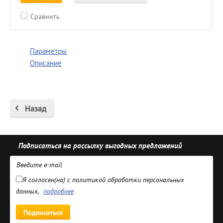
Сравнить
Параметры
Описание
Назад
Подписаться на рассылку выгодных предложений
Я согласен(на) с политикой обработки персональных
данных,
подробнее
Подписаться