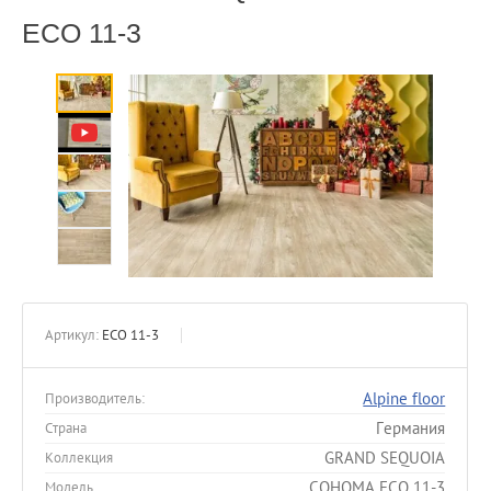
ECO 11-3
Артикул:
ECO 11-3
Alpine floor
Производитель:
Германия
Страна
GRAND SEQUOIA
Коллекция
СОНОМА ECO 11-3
Модель