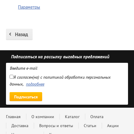
Параметры
Назад
Подписаться на рассылку выгодных предложений
Я согласен(на) с политикой обработки персональных
данных,
подробнее
Подписаться
Главная
О компании
Каталог
Оплата
Доставка
Вопросы и ответы
Статьи
Акции