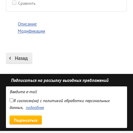
Сравнить
Описание
Модификации
Назад
Подписаться на рассылку выгодных предложений
Я согласен(на) с политикой обработки персональных
данных,
подробнее
Подписаться