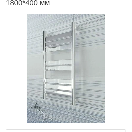
1800*400 мм