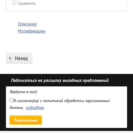
Сравнить
Описание
Модификации
Назад
Подписаться на рассылку выгодных предложений
Я согласен(на) с политикой обработки персональных
данных,
подробнее
Подписаться