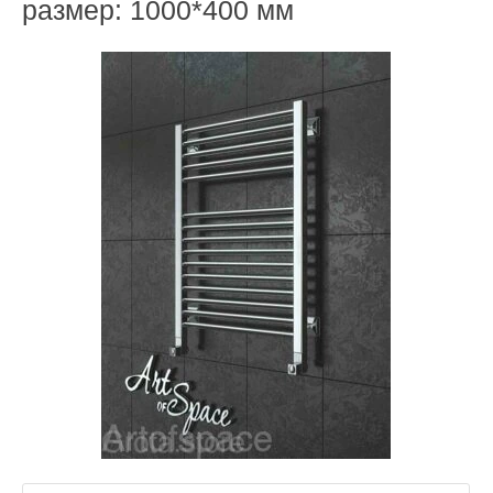
размер: 1000*400 мм