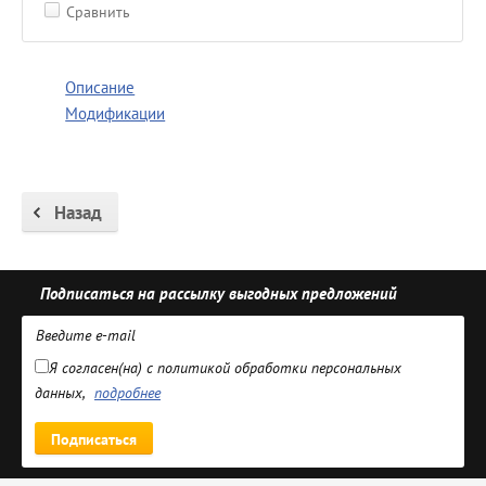
Сравнить
Описание
Модификации
Назад
Подписаться на рассылку выгодных предложений
Я согласен(на) с политикой обработки персональных
данных,
подробнее
Подписаться