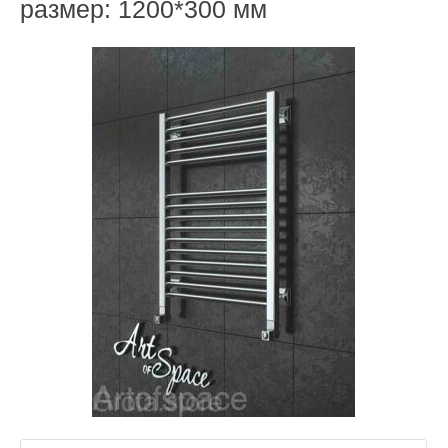
размер: 1200*300 мм