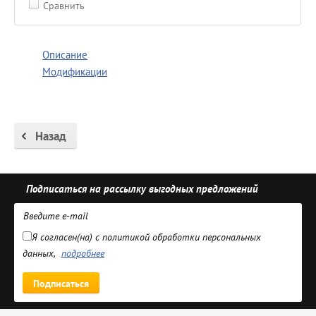
Сравнить
Описание
Модификации
Назад
Подписаться на рассылку выгодных предложений
Я согласен(на) с политикой обработки персональных
данных,
подробнее
Подписаться