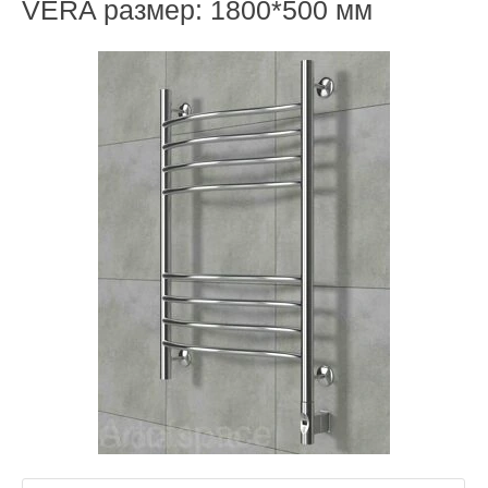
VERA размер: 1800*500 мм