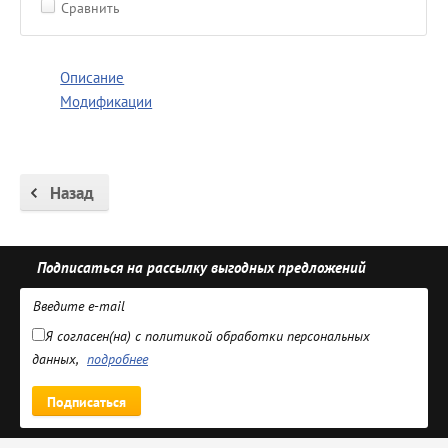
Сравнить
Описание
Модификации
Назад
Подписаться на рассылку выгодных предложений
Я согласен(на) с политикой обработки персональных
данных,
подробнее
Подписаться