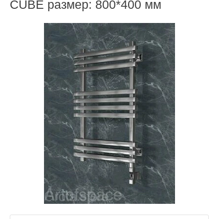
CUBE размер: 800*400 мм