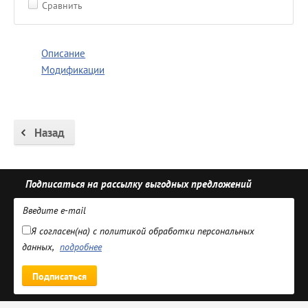
Сравнить
Описание
Модификации
Назад
Подписаться на рассылку выгодных предложений
Я согласен(на) с политикой обработки персональных
данных,
подробнее
Подписаться