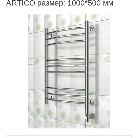
ARTICO размер: 1000*500 мм